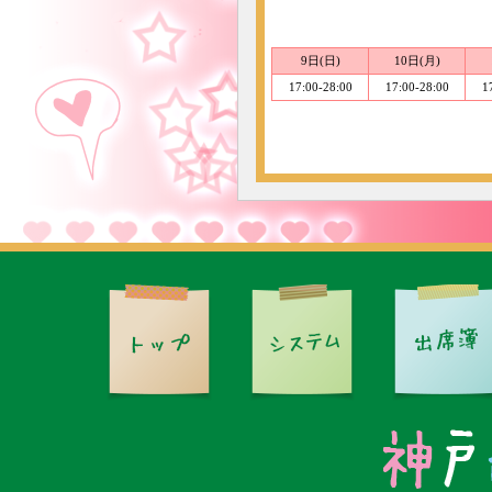
9日(日)
10日(月)
17:00-28:00
17:00-28:00
1